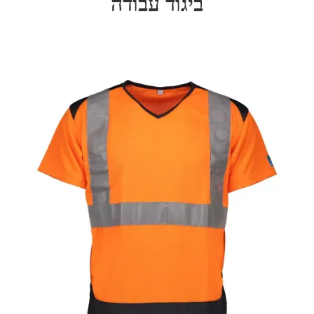
ביגוד עבודה