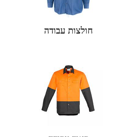
חולצות עבודה