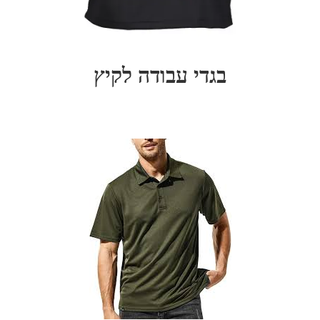
בגדי עבודה לקיץ