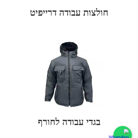
חולצות עבודה דרייפיט
בגדי עבודה לחורף