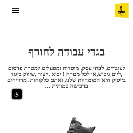
בגדי עבודה לחורף
לעובדים, לבתי עסק, מוסדות ומפעלים למטרת פרסום
,ליום גיבוש,או לכל מטרה ! יבוא ,ייצור ,שיווק ביגוד
בייסיק היא המומחיות שלנו, ואתם כלקוחות. מרוויחים
ברכישה כמותית ...