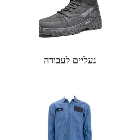
נעליים לעבודה