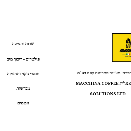
שרות ותמיכה
פילטרים - ריכוך מים
ברה: מצ'ינה פתרונות קפה בע"מ
חומרי ניקוי ותחזוקה
שם באנגליתMACCHINA COFFEE:
מברשות
SOLUTIONS LTD
אטמים