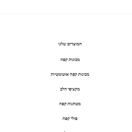
המוצרים שלנו
מכונות קפה
מכונות קפה אוטומטיות
מקציפי חלב
מטחנות קפה
פולי קפה