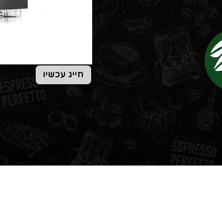
חייג עכשיו