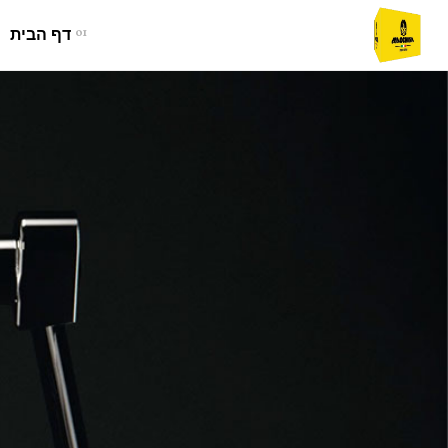
01
דף הבית