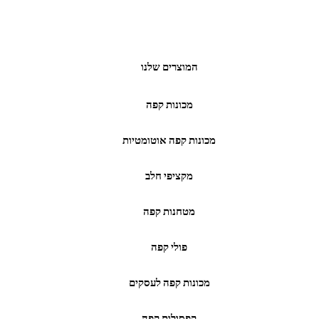
המוצרים שלנו
מכונות קפה
מכונות קפה אוטומטיות
מקציפי חלב
מטחנות קפה
פולי קפה
מכונות קפה לעסקים