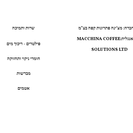
ברה: מצ'ינה פתרונות קפה בע"מ
שרות ותמיכה
שם באנגליתMACCHINA COFFEE:
פילטרים - ריכוך מים
SOLUTIONS LTD
חומרי ניקוי ותחזוקה
מברשות
אטמים