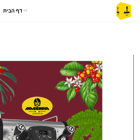
01
דף הבית