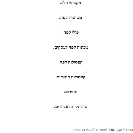
מקציפי חלב.
מטחנות קפה.
פולי קפה.
מכונות קפה לעסקים.
קפסולות קפה.
קפסולות תואמות.
נספרסו.
ציוד נלווה ואביזרים.