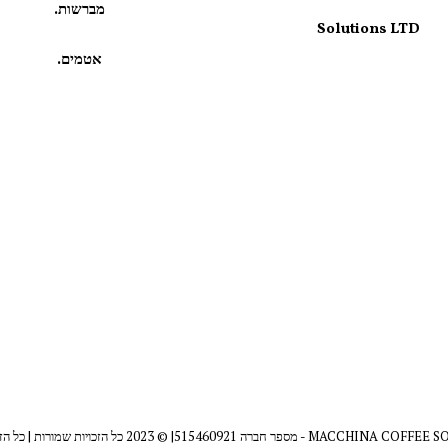
מברשות.
Solutions LTD
אטמים.