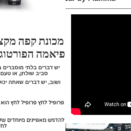
מכונת קפה מקצ
פיאמה הפורטוגלית e Bar by Fiamma
יש דברים בלתי מוסברים 
סביב שולחן, או טעם
ושוב, יש דברים שאתה יכול
פרופיל לחץ פרופיל לחץ הוא
לחץ