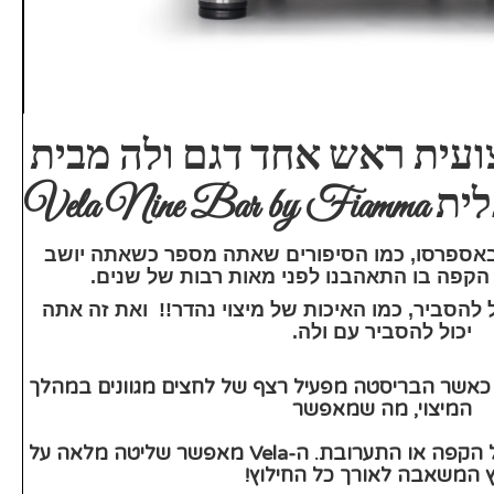
ועית ראש אחד דגם ולה מבית
Vela Nin
באספרסו, כמו הסיפורים שאתה מספר כשאתה יושב
 הקפה בו התאהבנו לפני מאות רבות של שנים.
 להסביר, כמו האיכות של מיצוי נהדר!! ואת זה אתה
יכול להסביר עם ולה.
 כאשר הבריסטה מפעיל רצף של לחצים מגוונים במהלך
המיצוי, מה שמאפשר
להדגיש מאפיינים מיוחדים של הקפה או התערובת. ה-Vela מאפשר שליטה מלאה על
 המשאבה לאורך כל החילוץ!