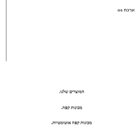
רכת os
המוצרים שלנו.
מכונות קפה.
מכונות קפה אוטומטיות.