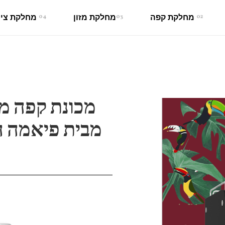
02
מחלקת קפה
03
מחלקת מזון
04
מחלקת ציו
מכונת קפה מ