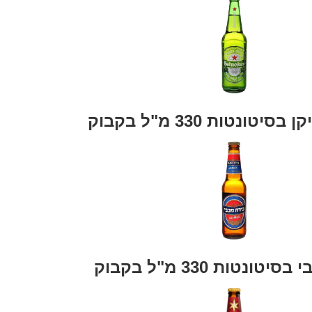
סיטונטות 330 מ"ל בקבוק
טונטות 330 מ"ל בקבוק