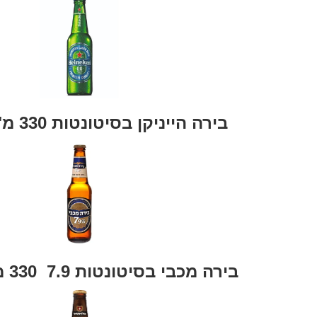
בירה הייניקן בסיטונטות 330 מ"ל בקבוק
בירה מכבי בסיטונטות 7.9 330 מ"ל בקבוק