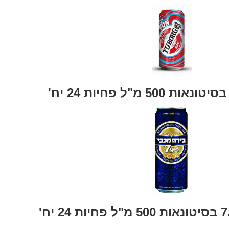
500 מ"ל פחיות 24 יח'