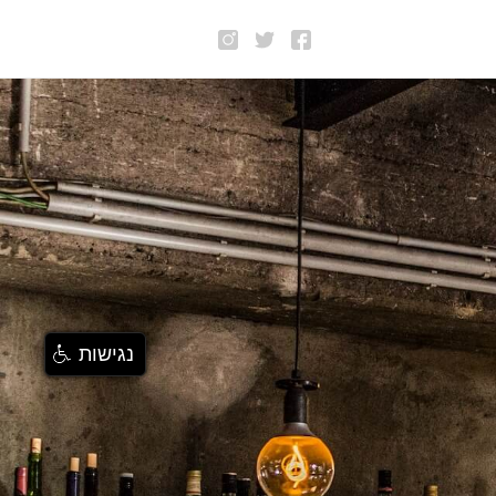
נגישות