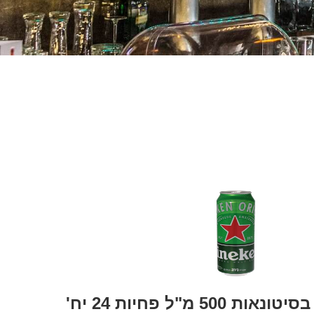
 500 מ"ל פחיות 24 יח'