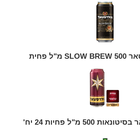
מ"ל פחית
 500 מ"ל פחיות 24 יח'